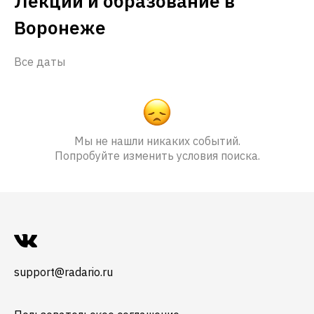
Лекции и образование в
Воронеже
Все даты
Мы не нашли никаких событий.
Попробуйте изменить условия поиска.
support@radario.ru